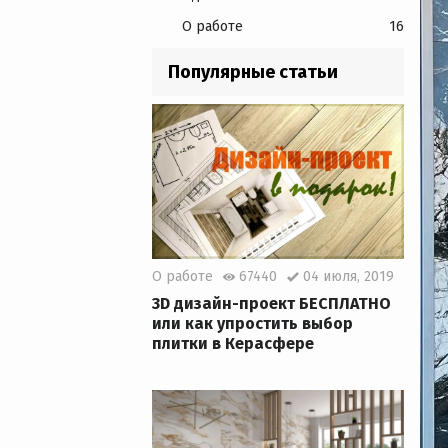
О работе
16
Популярные статьи
О работе
67440
04 июля, 2019
3D дизайн-проект БЕСПЛАТНО
или как упростить выбор
плитки в Керасфере