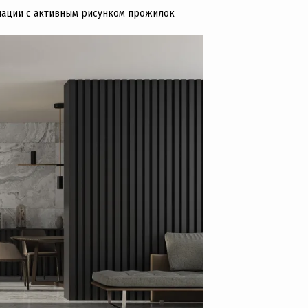
инации с активным рисунком прожилок