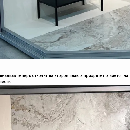
имализм теперь отходит на второй план, а приоритет отдаётся н
ности.