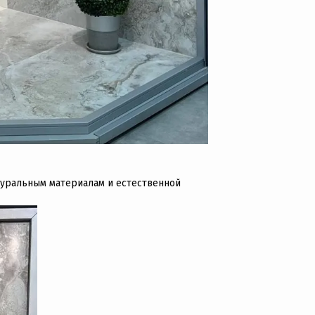
атуральным материалам и естественной