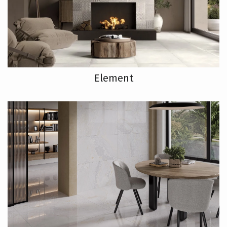
Element