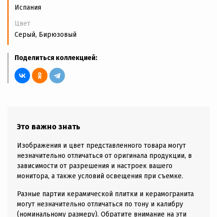
Испания
Цвет
Серый, Бирюзовый
Поделиться коллекцией:
Это важно знать
Изображения и цвет представленного товара могут
незначительно отличаться от оригинала продукции, в
зависимости от разрешения и настроек вашего
монитора, а также условий освещения при съемке.
Разные партии керамической плитки и керамогранита
могут незначительно отличаться по тону и калибру
(номинальному размеру). Обратите внимание на эти