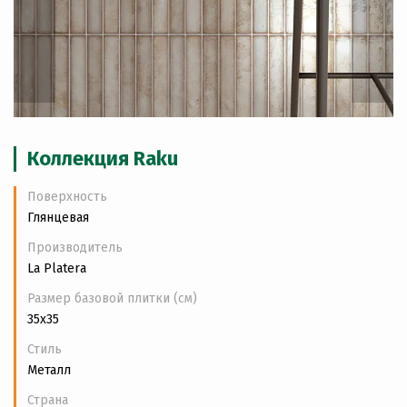
Коллекция Raku
Поверхность
Глянцевая
Производитель
La Platera
Размер базовой плитки (см)
35x35
Стиль
Металл
Страна