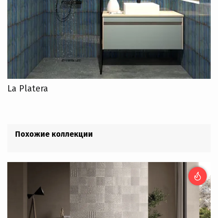
La Platera
Похожие коллекции