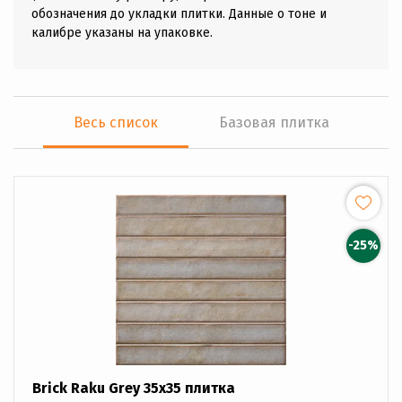
обозначения до укладки плитки. Данные о тоне и
калибре указаны на упаковке.
Весь список
Базовая плитка
-25%
Brick Raku Grey 35x35 плитка