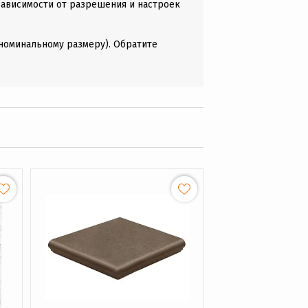
зависимости от разрешения и настроек
(номинальному размеру). Обратите