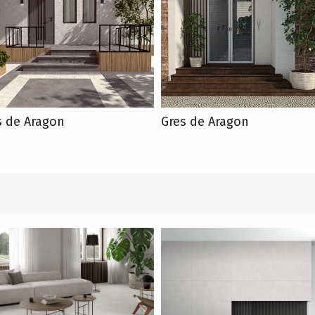
s de Aragon
Gres de Aragon