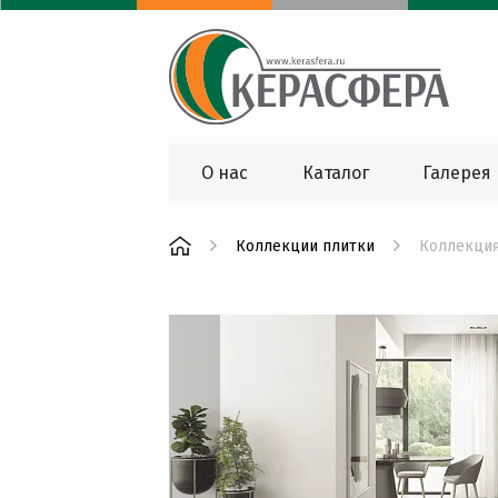
О нас
Каталог
Галерея
Коллекции плитки
Коллекция 