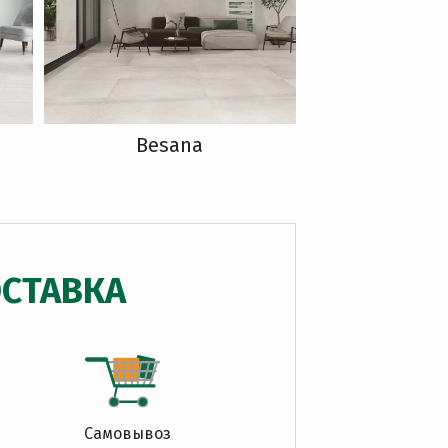
Besana
СТАВКА
Самовывоз