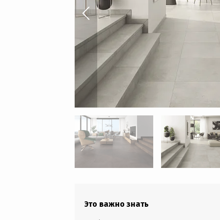
Это важно знать