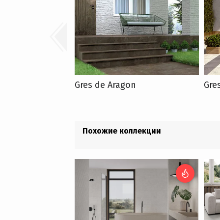
Gres de Aragon
Gre
Похожие коллекции