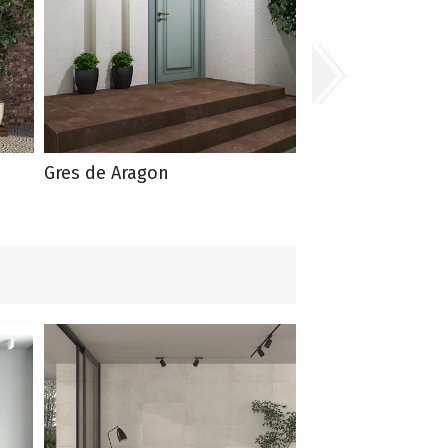
Gres de Aragon