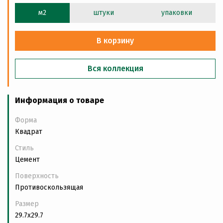
м2
штуки
упаковки
В корзину
Вся коллекция
Информация о товаре
Форма
Квадрат
Стиль
Цемент
Поверхность
Противоскользящая
Размер
29.7x29.7