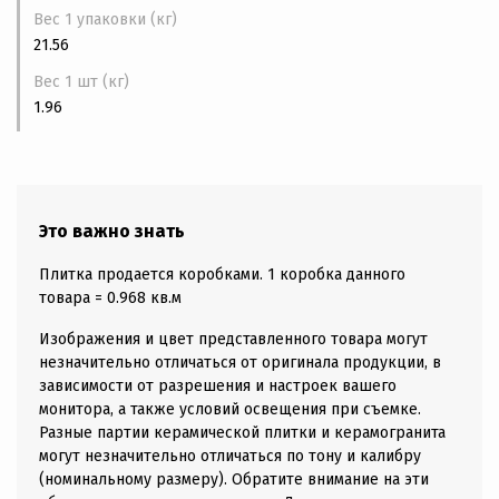
Вес 1 упаковки (кг)
21.56
Вес 1 шт (кг)
1.96
Это важно знать
Плитка продается коробками. 1 коробка данного
товара = 0.968 кв.м
Изображения и цвет представленного товара могут
незначительно отличаться от оригинала продукции, в
зависимости от разрешения и настроек вашего
монитора, а также условий освещения при съемке.
Разные партии керамической плитки и керамогранита
могут незначительно отличаться по тону и калибру
(номинальному размеру). Обратите внимание на эти