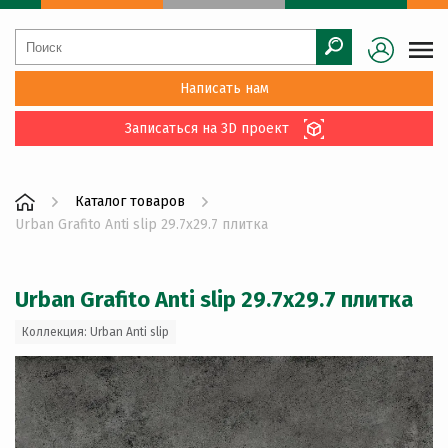
Написать нам
Записаться на 3D проект
Каталог товаров
Urban Grafito Anti slip 29.7x29.7 плитка
Urban Grafito Anti slip 29.7x29.7 плитка
Коллекция: Urban Anti slip