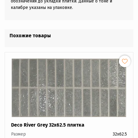
обозначения до укладки плитки. Данные о тоне и
калибре указаны на упаковке.
Похожие товары
Deco River Grey 32x62.5 плитка
Размер
32x62.5