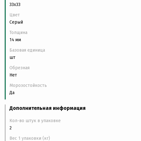
33x33
Цвет
Серый
Толщина
14 мм
Базовая единица
шт
Обрезная
Нет
Морозостойкость
Да
Дополнительная информация
Кол-во штук в упаковке
2
Вес 1 упаковки (кг)