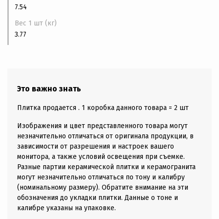
7.54
Вес 1 шт (кг)
3.77
Это важно знать
Плитка продается . 1 коробка данного товара = 2 шт
Изображения и цвет представленного товара могут
незначительно отличаться от оригинала продукции, в
зависимости от разрешения и настроек вашего
монитора, а также условий освещения при съемке.
Разные партии керамической плитки и керамогранита
могут незначительно отличаться по тону и калибру
(номинальному размеру). Обратите внимание на эти
обозначения до укладки плитки. Данные о тоне и
калибре указаны на упаковке.