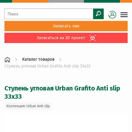
Написать нам
Записаться на 3D проект
Каталог товаров
Ступень угловая Urban Grafito Anti slip 33x33
Ступень угловая Urban Grafito Anti slip
33x33
Коллекция: Urban Anti slip