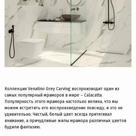
Коллекция Venatino Grey Carving воспроизводит один из
самых популярный мраморов в мире – Calacatta.
Популярность этого мрамора настолько велика, что мы
можем встретить его воспроизведение повсюду, и это не
удивительно. Чистый, белый цвет всегда притягивал
внимание, а причудливые жилы мрамора различных цветов
будили фантазию.