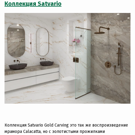
Коллекция Satvario
Коллекция Satvario Gold Carving это так же воспроизведение
мрамора Calacatta, но с золотистыми прожилками