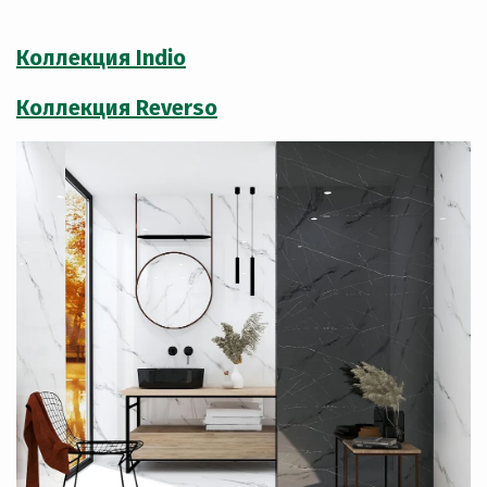
Коллекция Indio
Коллекция Reverso