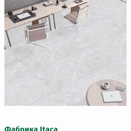
Фабрика Itaca