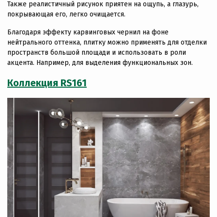
Также реалистичный рисунок приятен на ощупь, а глазурь,
покрывающая его, легко очищается.
Благодаря эффекту карвинговых чернил на фоне
нейтрального оттенка, плитку можно применять для отделки
пространств большой площади и использовать в роли
акцента. Например, для выделения функциональных зон.
Коллекция RS161