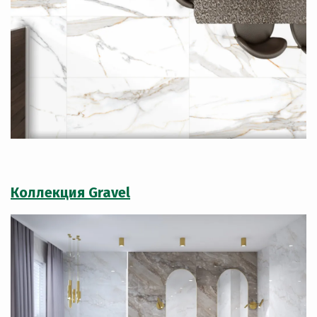
Коллекция Gravel