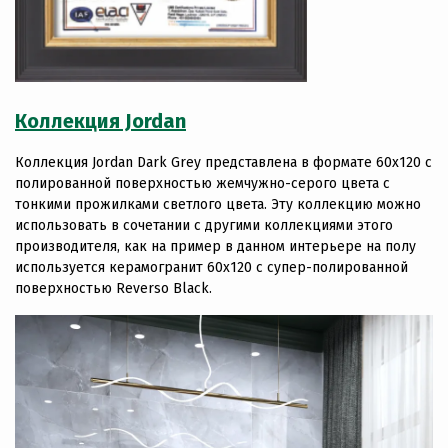
Коллекция Jordan
Коллекция Jordan Dark Grey представлена в формате 60х120 с
полированной поверхностью жемчужно-серого цвета с
тонкими прожилками светлого цвета. Эту коллекцию можно
использовать в сочетании с другими коллекциями этого
производителя, как на пример в данном интерьере на полу
используется керамогранит 60х120 с супер-полированной
поверхностью Reverso Black.