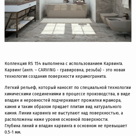
Коллекция RS 154 выполнена с использованием Карвинга.
Карвинг (англ. – CARVING - гравировка, резьба) - это новая
технология создания поверхности керамогранита.
Легкий рельеф, который наносят по специальной технологии
химическими соединениями в процессе производства, в виде
впадин и неровностей подчеркивает прожилки мрамора,
камня и таким образом придает плитам вид натурального
камня. Линии карвинга не выступают над поверхностью, а
расположены ниже уровня основной поверхности.
Глубина линий и впадин карвинга в основном не превышает
0.5-1 мм.