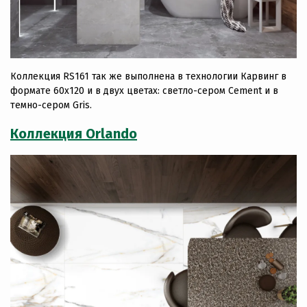
Коллекция RS161 так же выполнена в технологии Карвинг в
формате 60х120 и в двух цветах: светло-сером Cement и в
темно-сером Gris.
Коллекция Orlando