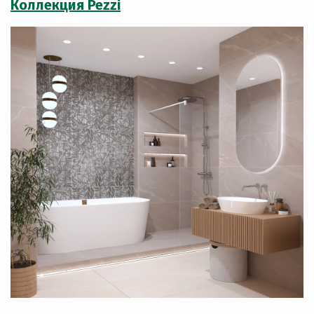
Коллекция Pezzi