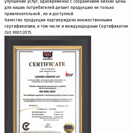
улучшение услуг, одновременно с сохранением низких цены
для наших потребителей делает продукцию не только
привлекательной , но и доступной.
Качество продукции подтверждено множественными
сертификатами, в том числе и международным Сертификатом
ISO 9001:2015.