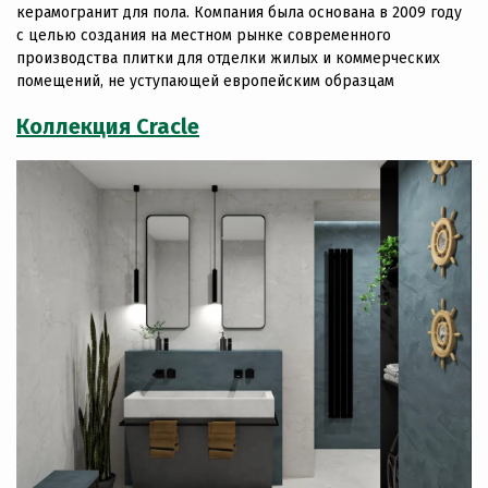
керамогранит для пола. Компания была основана в 2009 году
с целью создания на местном рынке современного
производства плитки для отделки жилых и коммерческих
помещений, не уступающей европейским образцам
Коллекция Cracle