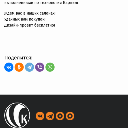
выполненными по технологии Карвинг.
Ждем вас в наших салонах!
Удачных вам покупок!
Дизайн-проект бесплатно!
Поделится: