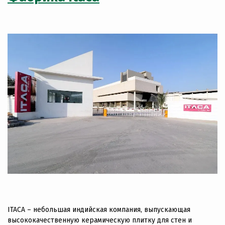
ITACA – небольшая индийская компания, выпускающая
высококачественную керамическую плитку для стен и