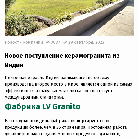
Новости компании
3087
29 сентября, 2023
Новое поступление керамогранита из
Индии
Плиточная отрасль Индии, занимающая по объему
производства второе место в мире, является одной из самых
эффективных, а выпускаемая плитка соответствует
международным стандартам.
Фабрика
LV Granito
На сегодняшний день фабрика экспортирует свою
продукцию более, чем в 35 стран мира. Постоянная работа
дизайнеров над созданием новых продуктов, дизайнов,