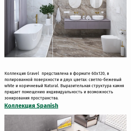
Коллекция Gravel представлена в формате 60х120, в
полированной поверхности и двух цветах: светло-бежевый
white и коричневый Natural. Выразительная структура камня
придает помещению индивидуальность и возможность
зонирования пространства.
Коллекция Spanish