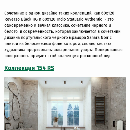
Сочетание в одном дизайне таких коллекций, как 60x120
Reverso Black HG и 60х120 Indio Statuario Authentic - это
одновременно и вечная классика, сочетание черного и
белого, и современность, которая заключается в сочетании
дизайна португальского черного мрамора Sahara Noir с
плитой на белоснежном фоне которой, словно кистью
художника прорисованы акварельные узоры. Полированная
поверхность придает этой коллекции роскошный вид.
Коллекция 154 RS