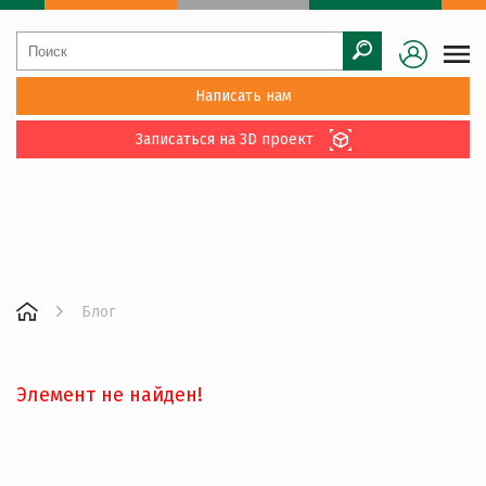
Написать нам
Записаться на 3D проект
Блог
Элемент не найден!