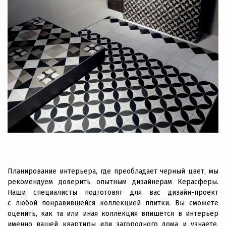
Планирование интерьера, где преобладает черный цвет, мы
рекомендуем доверить опытным дизайнерам Керасферы.
Наши специалисты подготовят для вас дизайн-проект
с любой понравившейся коллекцией плитки. Вы сможете
оценить, как та или иная коллекция впишется в интерьер
именно вашей квартиры или загородного дома и узнаете,