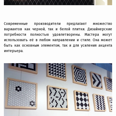
Современные производители предлагают множество
вариантов как черной, так и белой плитки. Дизайнерские
потребности полностью удовлетворены. Мастера могут
использовать её в любом направлении и стиле. Она может
быть как основным элементом, так и для усиления акцента
интерьера.