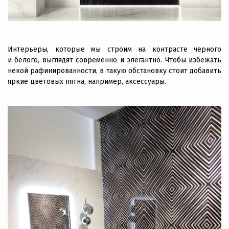
Интерьеры, которые мы строим на контрасте черного
и белого, выглядят современно и элегантно. Чтобы избежать
некой рафинированности, в такую обстановку стоит добавить
яркие цветовых пятна, например, аксессуары.