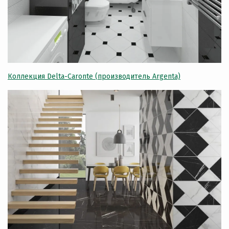
Коллекция Delta-Caronte (п
роизводитель Argenta)