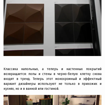
Классика напольных, а теперь и настенных покрытий
возвращается: полы и стены в черно-белую клетку снова
входят в тренд. Теперь этот монохромный и эффектный
вариант дизайнеры используют не только в прихожих и
кухнях, но и в ванной или гостиной.