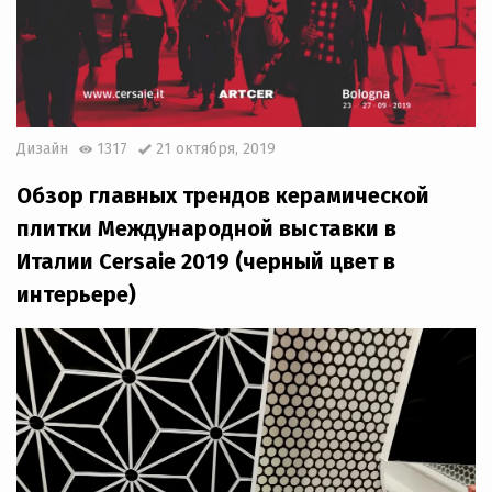
Дизайн
1317
21 октября, 2019
Обзор главных трендов керамической
плитки Международной выставки в
Италии Cersaie 2019 (черный цвет в
интерьере)