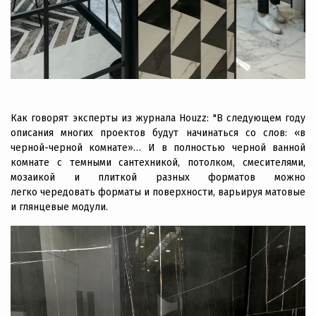
Как говорят эксперты из журнала Houzz: "В следующем году
описания многих проектов будут начинаться со слов: «в
черной-черной комнате»… И в полностью черной ванной
комнате с темными сантехникой, потолком, смесителями,
мозаикой и плиткой разных форматов можно
легко чередовать форматы и поверхности, варьируя матовые
и глянцевые модули.