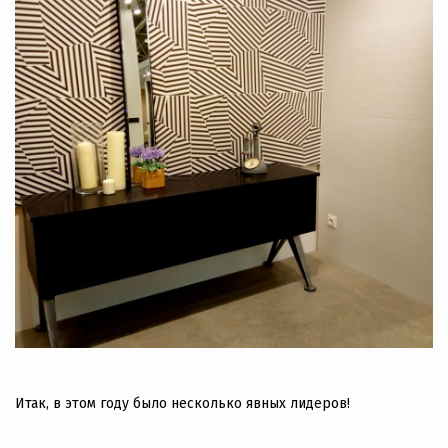
Итак, в этом году было несколько явных лидеров!