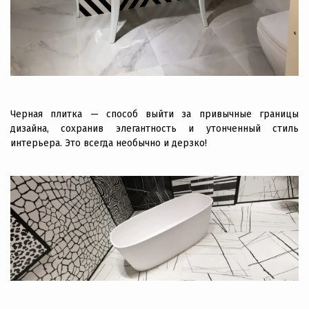
Черная плитка — способ выйти за привычные границы
дизайна, сохранив элегантность и утонченный стиль
интерьера. Это всегда необычно и дерзко!