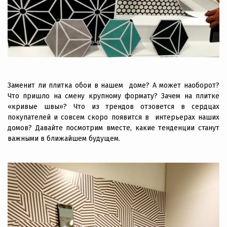
Заменит ли плитка обои в нашем доме? А может наоборот?
Что пришло на смену крупному формату? Зачем на плитке
«кривые швы»? Что из трендов отзовется в сердцах
покупателей и совсем скоро появится в интерьерах наших
домов? Давайте посмотрим вместе, какие тенденции станут
важными в ближайшем будущем.