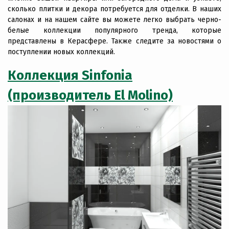
сколько плитки и декора потребуется для отделки. В наших
салонах и на нашем сайте вы можете легко выбрать черно-
белые коллекции популярного тренда, которые
представлены в Керасфере. Также следите за новостями о
поступлении новых коллекций.
Коллекция Sinfonia
(производитель El Molino)