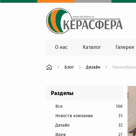
О нас
Каталог
Галерея
Блог
Дизайн
Разнообраз
Разделы
Все
106
Новости компании
31
Дизайн
32
Идеи
27