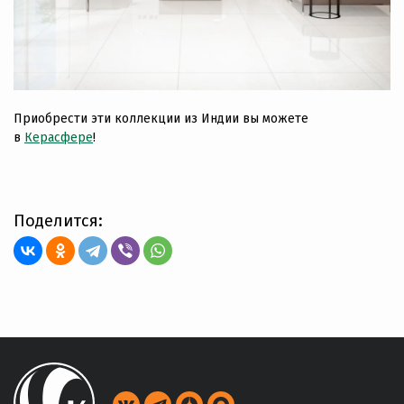
Приобрести эти коллекции из Индии вы можете
в
Керасфере
!
Поделится: