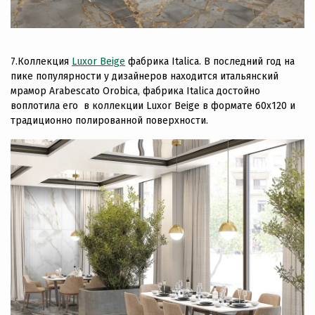
7.Коллекция
Luxor Beige
фабрика Italica. В последний год на
пике популярности у дизайнеров находится итальянский
мрамор Arabescato Orobica, фабрика Italica достойно
воплотила его в коллекции Luxor Beige в формате 60х120 и
традиционно полированной поверхности.