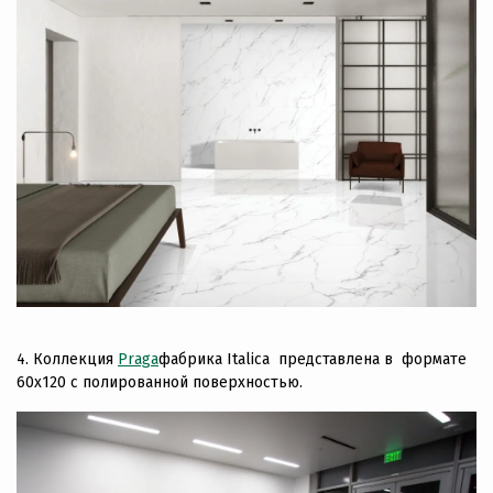
4. Коллекция
Praga
фабрика Italica представлена в формате
60х120 с полированной поверхностью.