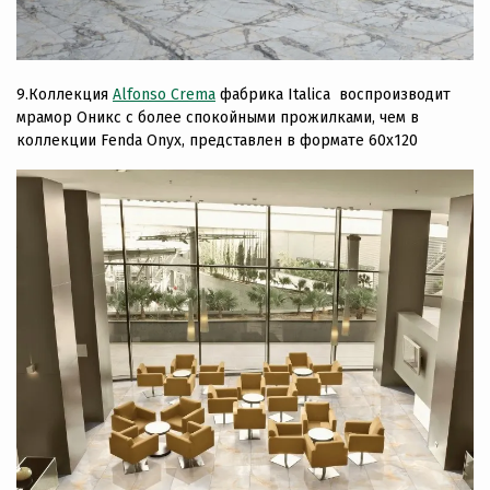
9.Коллекция
Alfonso Crema
фабрика Italica воспроизводит
мрамор Оникс с более спокойными прожилками, чем в
коллекции Fenda Onyx, представлен в формате 60х120