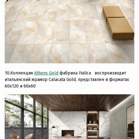
10.Коллекция
Athens Gold
фабрика Italica воспроизводит
итальянский мрамор Calacata Gold, представлен в форматах
60х120 и 60х60