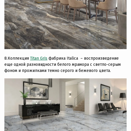
8.Коллекция
Titan Gris
фабрика Italica – воспроизведение
еще одной разновидности белого мрамора с светло-серым
фоном и прожилками темно серого и бежевого цвета.