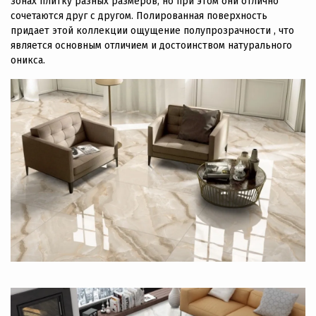
зонах плитку разных размеров, но при этом они отлично
сочетаются друг с другом. Полированная поверхность
придает этой коллекции ощущение полупрозрачности , что
является основным отличием и достоинством натурального
оникса.