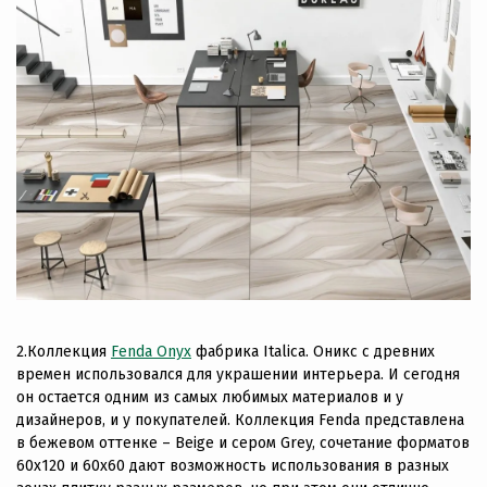
2.Коллекция
Fenda Onyx
фабрика Italica. Оникс с древних
времен использовался для украшении интерьера. И сегодня
он остается одним из самых любимых материалов и у
дизайнеров, и у покупателей. Коллекция Fenda представлена
в бежевом оттенке – Beige и сером Grey, сочетание форматов
60х120 и 60х60 дают возможность использования в разных