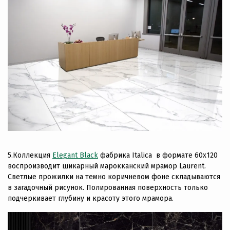
5.Коллекция
Elegant Black
фабрика Italica в формате 60х120
воспроизводит шикарный марокканский мрамор Laurent.
Светлые прожилки на темно коричневом фоне складываются
в загадочный рисунок. Полированная поверхность только
подчеркивает глубину и красоту этого мрамора.