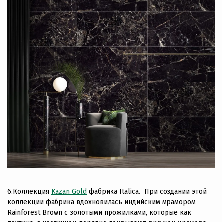
6.Коллекция
Kazan Gold
фабрика Italica. При создании этой
коллекции фабрика вдохновилась индийским мрамором
Rainforest Brown с золотыми прожилками, которые как