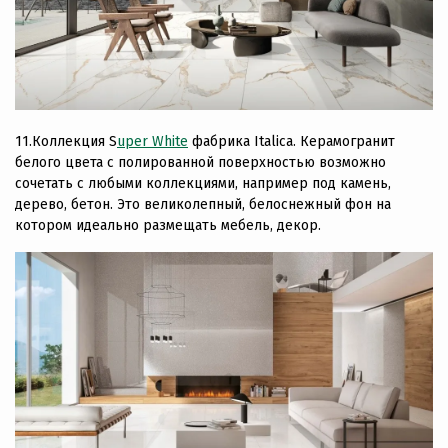
11.Коллекция S
uper White
фабрика Italica. Керамогранит
белого цвета с полированной поверхностью возможно
сочетать с любыми коллекциями, например под камень,
дерево, бетон. Это великолепный, белоснежный фон на
котором идеально размещать мебель, декор.