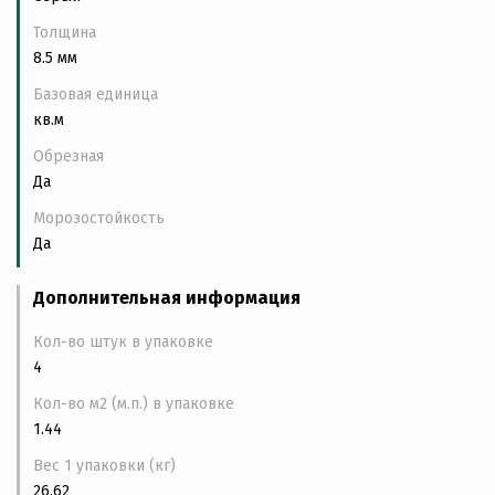
Толщина
8.5 мм
Базовая единица
кв.м
Обрезная
Да
Морозостойкость
Да
Дополнительная информация
Кол-во штук в упаковке
4
Кол-во м2 (м.п.) в упаковке
1.44
Вес 1 упаковки (кг)
26.62