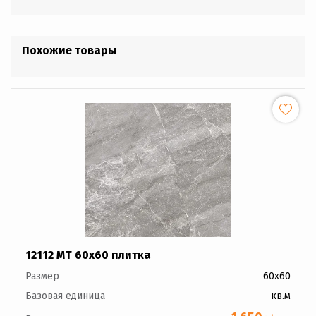
Похожие товары
12112 MT 60x60 плитка
Размер
60x60
Базовая единица
кв.м