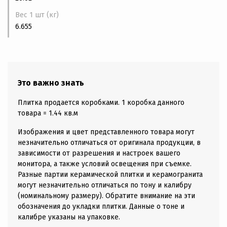
Вес 1 шт (кг)
6.655
Это важно знать
Плитка продается коробками. 1 коробка данного
товара = 1.44 кв.м
Изображения и цвет представленного товара могут
незначительно отличаться от оригинала продукции, в
зависимости от разрешения и настроек вашего
монитора, а также условий освещения при съемке.
Разные партии керамической плитки и керамогранита
могут незначительно отличаться по тону и калибру
(номинальному размеру). Обратите внимание на эти
обозначения до укладки плитки. Данные о тоне и
калибре указаны на упаковке.