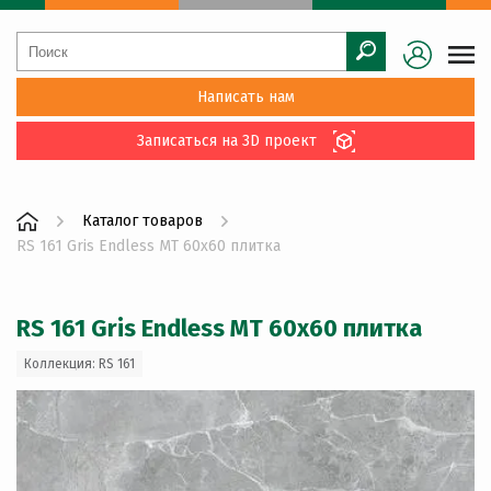
Написать нам
Записаться на 3D проект
Каталог товаров
RS 161 Gris Endless MT 60x60 плитка
RS 161 Gris Endless MT 60x60 плитка
Коллекция: RS 161