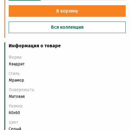
В корзину
Вся коллекция
Информация о товаре
Форма
Квадрат
Стиль
Мрамор
Поверхность
Матовая
Размер
60x60
Цвет
Серый