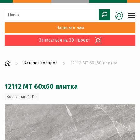
Написать нам
Записаться на 3D проект
Каталог товаров
12112 MT 60x60 плитка
12112 MT 60x60 плитка
Коллекция: 12112