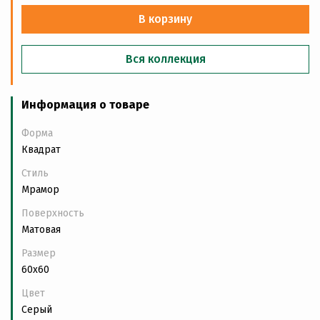
В корзину
Вся коллекция
Информация о товаре
Форма
Квадрат
Стиль
Мрамор
Поверхность
Матовая
Размер
60x60
Цвет
Серый