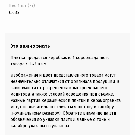
Вес 1 шт (кг)
6.635
Это важно знать
Плитка продается коробками. 1 коробка данного
товара = 1.44 кв.м
Изображения и цвет представленного товара могут
незначительно отличаться от оригинала продукции, в
зависимости от разрешения и настроек вашего
монитора, а также условий освещения при съемке.
Разные партии керамической плитки и керамогранита
могут незначительно отличаться по тону и калибру
(номинальному размеру). Обратите внимание на эти
обозначения до укладки плитки. Данные о тоне и
калибре указаны на упаковке.