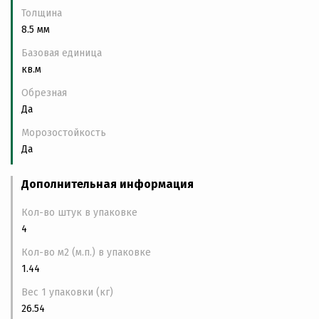
Толщина
8.5 мм
Базовая единица
кв.м
Обрезная
Да
Морозостойкость
Да
Дополнительная информация
Кол-во штук в упаковке
4
Кол-во м2 (м.п.) в упаковке
1.44
Вес 1 упаковки (кг)
26.54