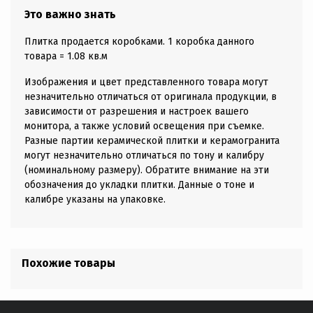
Это важно знать
Плитка продается коробками. 1 коробка данного
товара = 1.08 кв.м
Изображения и цвет представленного товара могут
незначительно отличаться от оригинала продукции, в
зависимости от разрешения и настроек вашего
монитора, а также условий освещения при съемке.
Разные партии керамической плитки и керамогранита
могут незначительно отличаться по тону и калибру
(номинальному размеру). Обратите внимание на эти
обозначения до укладки плитки. Данные о тоне и
калибре указаны на упаковке.
Похожие товары