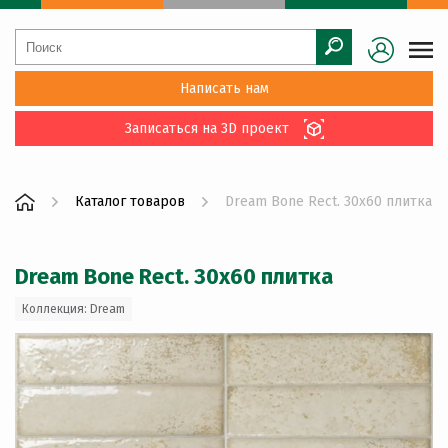
Написать нам
Записаться на 3D проект
Каталог товаров
Dream Bone Rect. 30x60 плитка
Dream Bone Rect. 30x60 плитка
Коллекция: Dream