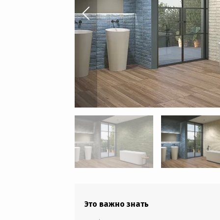
Это важно знать