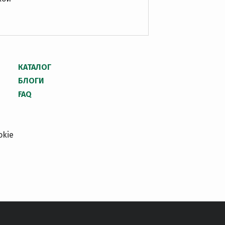
КАТАЛОГ
БЛОГИ
FAQ
okie