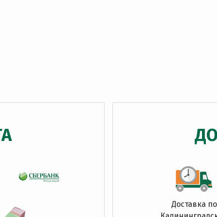
ТА
ДО
Доставка по
Калининградс