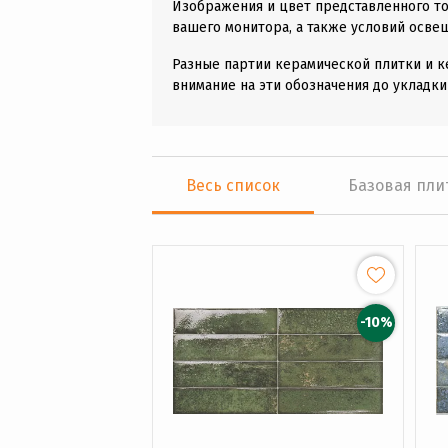
Изображения и цвет представленного то
вашего монитора, а также условий осве
Разные партии керамической плитки и к
внимание на эти обозначения до укладки
Весь список
Базовая пли
-10%