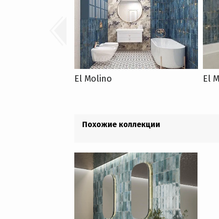
El Molino
El 
Похожие коллекции