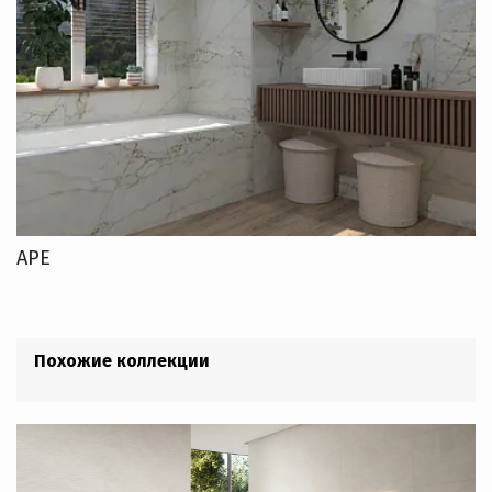
APE
Похожие коллекции