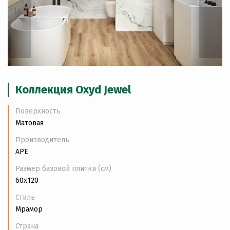
Коллекция Oxyd Jewel
Поверхность
Матовая
Производитель
APE
Размер базовой плитки (см)
60x120
Стиль
Мрамор
Страна