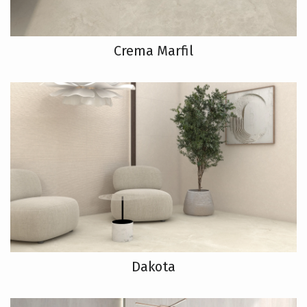
Crema Marfil
Dakota