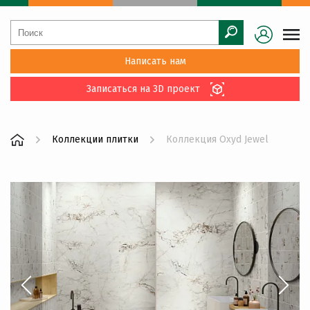
Написать нам
Записаться на 3D проект
Коллекции плитки
Коллекция Oxyd Jewel