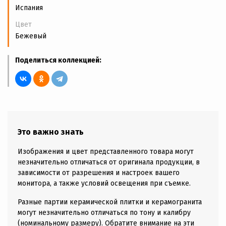
Испания
Цвет
Бежевый
Поделиться коллекцией:
Это важно знать
Изображения и цвет представленного товара могут
незначительно отличаться от оригинала продукции, в
зависимости от разрешения и настроек вашего
монитора, а также условий освещения при съемке.
Разные партии керамической плитки и керамогранита
могут незначительно отличаться по тону и калибру
(номинальному размеру). Обратите внимание на эти