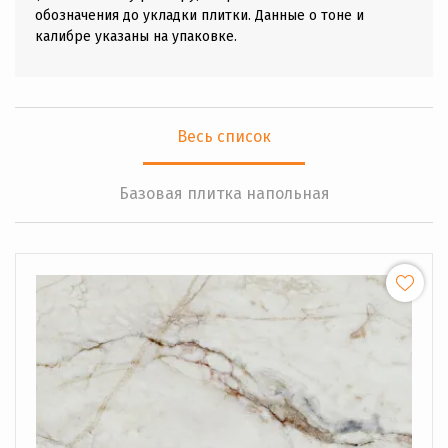
обозначения до укладки плитки. Данные о тоне и
калибре указаны на упаковке.
Весь список
Базовая плитка напольная