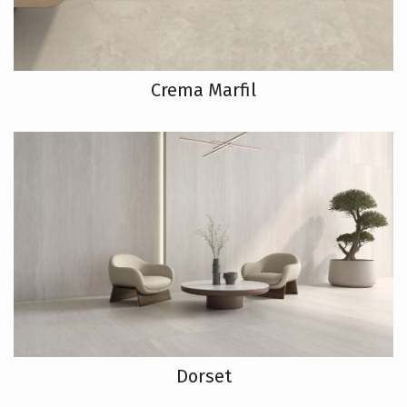
Crema Marfil
Dorset