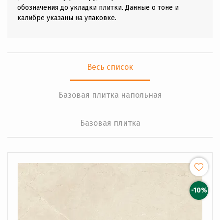
обозначения до укладки плитки. Данные о тоне и
калибре указаны на упаковке.
Весь список
Базовая плитка напольная
Базовая плитка
-10%