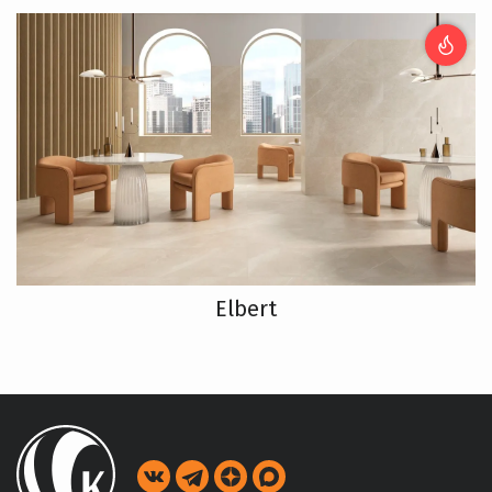
Elbert