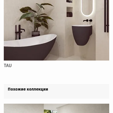
TAU
Похожие коллекции