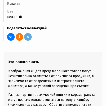
Испания
Цвет
Бежевый
Поделиться коллекцией:
Это важно знать
Изображения и цвет представленного товара могут
незначительно отличаться от оригинала продукции, в
зависимости от разрешения и настроек вашего
монитора, а также условий освещения при съемке.
Разные партии керамической плитки и керамогранита
могут незначительно отличаться по тону и калибру
(номинальному размеру). Обратите внимание на эти