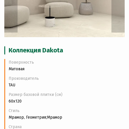
Коллекция Dakota
Поверхность
Матовая
Производитель
TAU
Размер базовой плитки (см)
60x120
Стиль
Мрамор, Геометрия;Мрамор
Страна