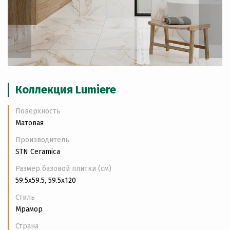
Коллекция Lumiere
Поверхность
Матовая
Производитель
STN Ceramica
Размер базовой плитки (см)
59.5x59.5, 59.5x120
Стиль
Мрамор
Страна