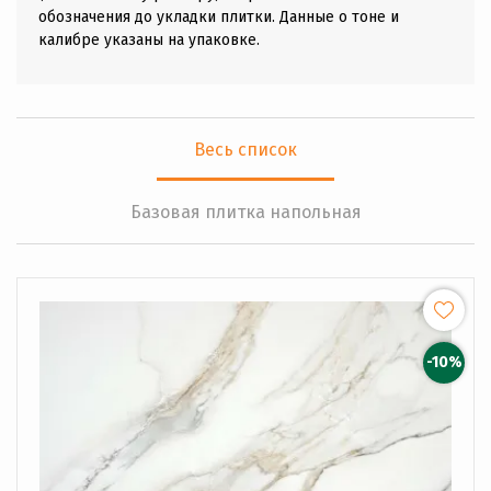
обозначения до укладки плитки. Данные о тоне и
калибре указаны на упаковке.
Весь список
Базовая плитка напольная
-10%