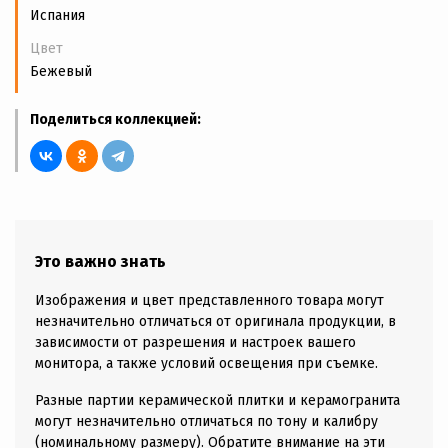
Испания
Цвет
Бежевый
Поделиться коллекцией:
Это важно знать
Изображения и цвет представленного товара могут
незначительно отличаться от оригинала продукции, в
зависимости от разрешения и настроек вашего
монитора, а также условий освещения при съемке.
Разные партии керамической плитки и керамогранита
могут незначительно отличаться по тону и калибру
(номинальному размеру). Обратите внимание на эти