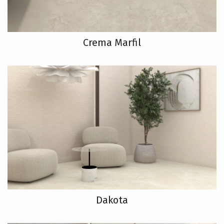
Crema Marfil
Dakota