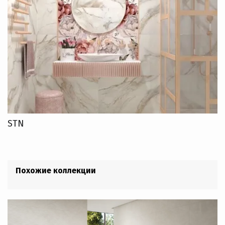
STN
Похожие коллекции