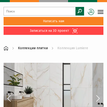
Написать нам
Записаться на 3D проект
Коллекции плитки
Коллекция Lumiere