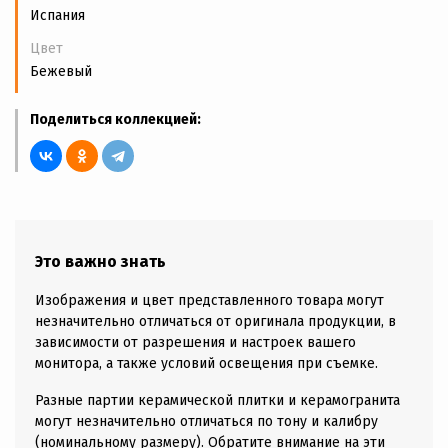
Испания
Цвет
Бежевый
Поделиться коллекцией:
Это важно знать
Изображения и цвет представленного товара могут
незначительно отличаться от оригинала продукции, в
зависимости от разрешения и настроек вашего
монитора, а также условий освещения при съемке.
Разные партии керамической плитки и керамогранита
могут незначительно отличаться по тону и калибру
(номинальному размеру). Обратите внимание на эти