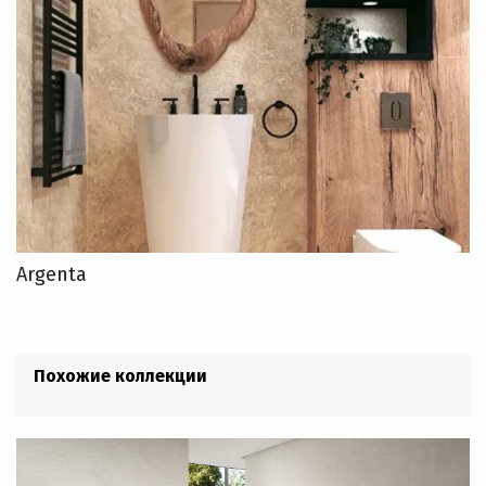
Argenta
Похожие коллекции