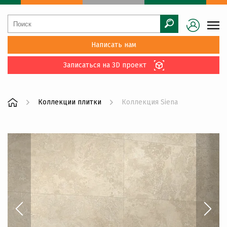
Написать нам
Записаться на 3D проект
Коллекции плитки
Коллекция Siena