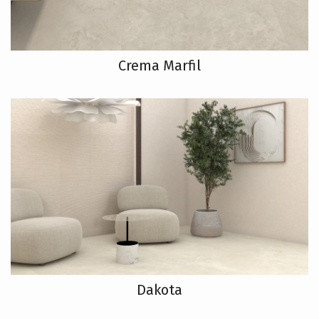
Crema Marfil
Dakota