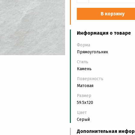
В корзину
Информация о товаре
Форма
Прямоугольник
Стиль
Камень
Поверхность
Матовая
Размер
59.5x120
Цвет
Серый
Дополнительная инфо