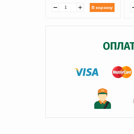
В корзину
ОПЛА