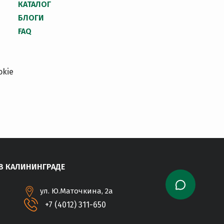
КАТАЛОГ
БЛОГИ
FAQ
okie
В КАЛИНИНГРАДЕ
ул. Ю.Маточкина, 2а
+7 (4012) 311-650