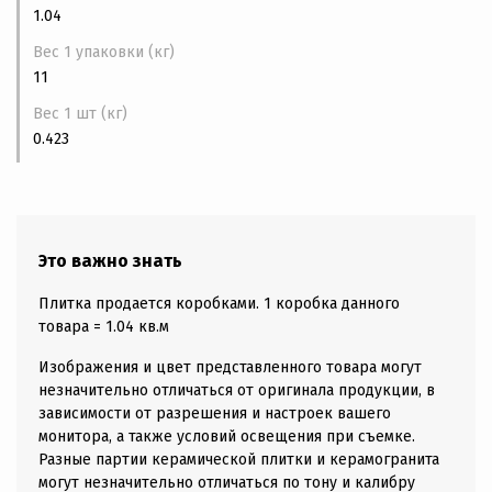
1.04
Вес 1 упаковки (кг)
11
Вес 1 шт (кг)
0.423
Это важно знать
Плитка продается коробками. 1 коробка данного
товара = 1.04 кв.м
Изображения и цвет представленного товара могут
незначительно отличаться от оригинала продукции, в
зависимости от разрешения и настроек вашего
монитора, а также условий освещения при съемке.
Разные партии керамической плитки и керамогранита
могут незначительно отличаться по тону и калибру