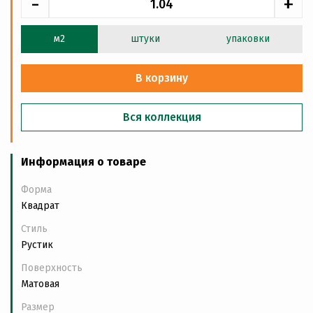
-
+
м2
штуки
упаковки
В корзину
Вся коллекция
Информация о товаре
Форма
Квадрат
Стиль
Рустик
Поверхность
Матовая
Размер