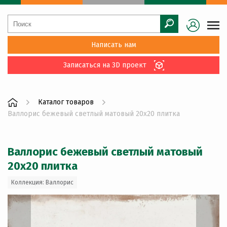
Написать нам
Записаться на 3D проект
Каталог товаров
Валлорис бежевый светлый матовый 20x20 плитка
Валлорис бежевый светлый матовый
20x20 плитка
Коллекция: Валлорис