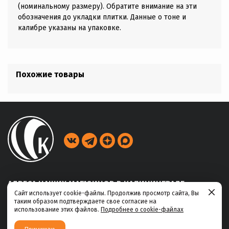
(номинальному размеру). Обратите внимание на эти
обозначения до укладки плитки. Данные о тоне и
калибре указаны на упаковке.
Похожие товары
АДРЕСА НАШИХ МАГАЗИНОВ В КАЛИНИНГРАДЕ
Сайт использует cookie-файлы. Продолжив просмотр сайта, Вы
таким образом подтверждаете свое согласие на
ул. Габайдулина, 39
использование этих файлов.
Подробнее о cookie-файлах
+7 (4012) 311-456