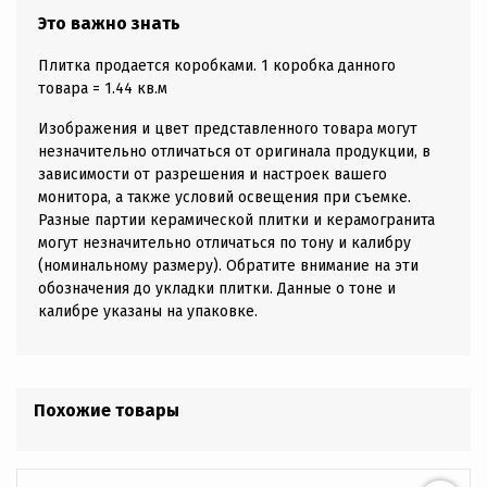
Это важно знать
Плитка продается коробками. 1 коробка данного
товара = 1.44 кв.м
Изображения и цвет представленного товара могут
незначительно отличаться от оригинала продукции, в
зависимости от разрешения и настроек вашего
монитора, а также условий освещения при съемке.
Разные партии керамической плитки и керамогранита
могут незначительно отличаться по тону и калибру
(номинальному размеру). Обратите внимание на эти
обозначения до укладки плитки. Данные о тоне и
калибре указаны на упаковке.
Похожие товары