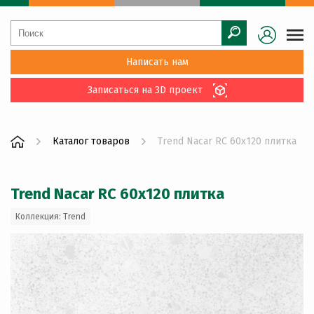
Написать нам
Записаться на 3D проект
Каталог товаров
Trend Nacar RC 60x120 плитка
Trend Nacar RC 60x120 плитка
Коллекция: Trend