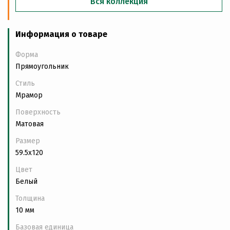
Вся коллекция
Информация о товаре
Форма
Прямоугольник
Стиль
Мрамор
Поверхность
Матовая
Размер
59.5x120
Цвет
Белый
Толщина
10 мм
Базовая единица