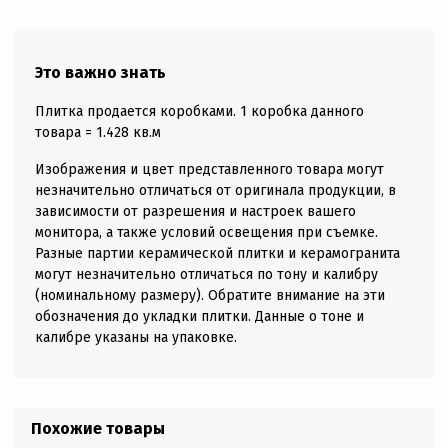
Это важно знать
Плитка продается коробками. 1 коробка данного
товара = 1.428 кв.м
Изображения и цвет представленного товара могут
незначительно отличаться от оригинала продукции, в
зависимости от разрешения и настроек вашего
монитора, а также условий освещения при съемке.
Разные партии керамической плитки и керамогранита
могут незначительно отличаться по тону и калибру
(номинальному размеру). Обратите внимание на эти
обозначения до укладки плитки. Данные о тоне и
калибре указаны на упаковке.
Похожие товары