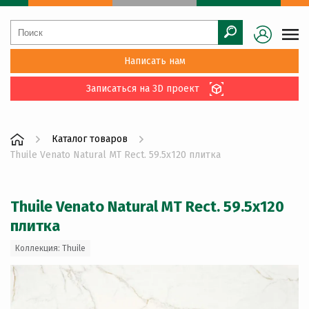
Написать нам
Записаться на 3D проект
Каталог товаров
Thuile Venato Natural MT Rect. 59.5x120 плитка
Thuile Venato Natural MT Rect. 59.5x120
плитка
Коллекция: Thuile