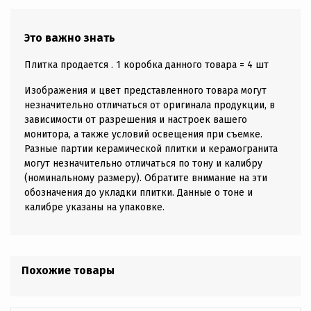
Это важно знать
Плитка продается . 1 коробка данного товара = 4 шт
Изображения и цвет представленного товара могут
незначительно отличаться от оригинала продукции, в
зависимости от разрешения и настроек вашего
монитора, а также условий освещения при съемке.
Разные партии керамической плитки и керамогранита
могут незначительно отличаться по тону и калибру
(номинальному размеру). Обратите внимание на эти
обозначения до укладки плитки. Данные о тоне и
калибре указаны на упаковке.
Похожие товары