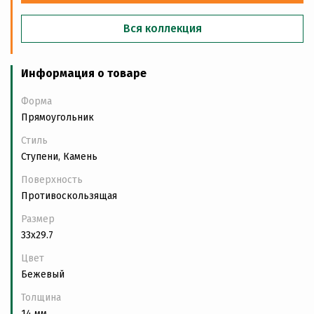
Вся коллекция
Информация о товаре
Форма
Прямоугольник
Стиль
Ступени, Камень
Поверхность
Противоскользящая
Размер
33x29.7
Цвет
Бежевый
Толщина
14 мм