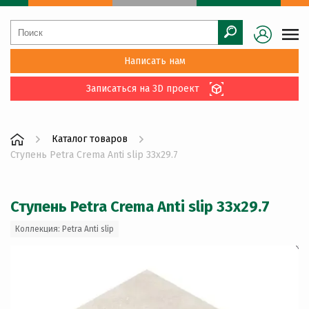
Написать нам
Записаться на 3D проект
Каталог товаров
Ступень Petra Crema Anti slip 33x29.7
Ступень Petra Crema Anti slip 33x29.7
Коллекция: Petra Anti slip