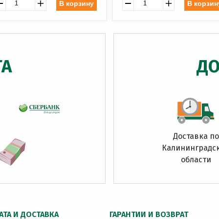
В корзину
В корзин
ТА
ДО
Доставка по
Калининградс
области
АТА И ДОСТАВКА
ГАРАНТИИ И ВОЗВРАТ