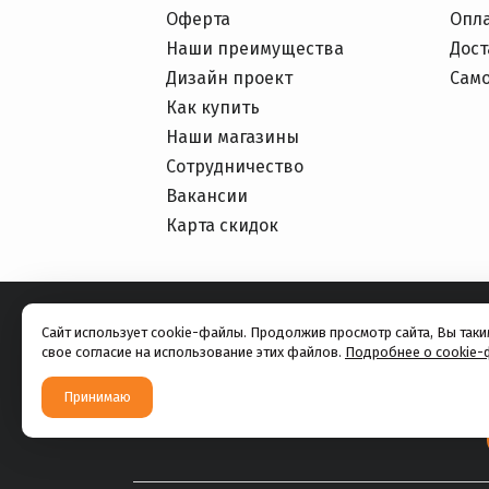
Оферта
Опл
Наши преимущества
Дост
Дизайн проект
Сам
Как купить
Наши магазины
Сотрудничество
Вакансии
Карта скидок
Сайт использует cookie-файлы. Продолжив просмотр сайта, Вы так
свое согласие на использование этих файлов.
Подробнее о cookie-
Принимаю