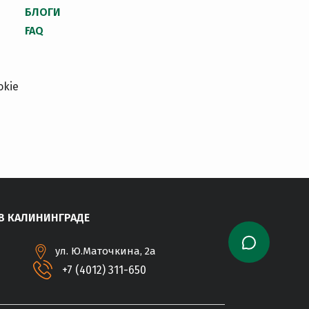
БЛОГИ
FAQ
okie
В КАЛИНИНГРАДЕ
ул. Ю.Маточкина, 2а
+7 (4012) 311-650