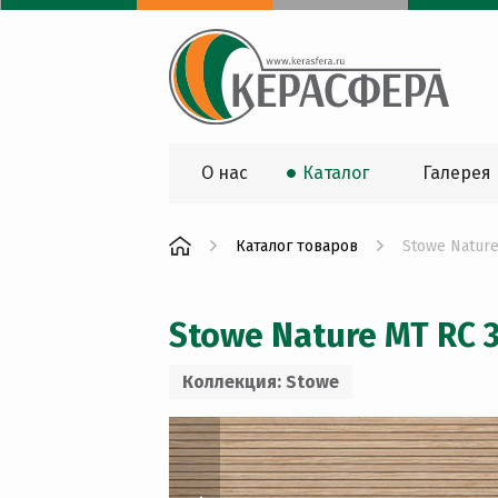
О нас
Каталог
Галерея
Каталог товаров
Stowe Nature
Stowe Nature MT RC 
Коллекция: Stowe