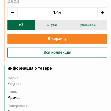
3 500
-
+
м2
штуки
упаковки
В корзину
Вся коллекция
Информация о товаре
Форма
Квадрат
Стиль
Мрамор
Поверхность