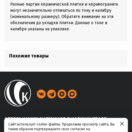
Разные партии керамической плитки и керамогранита
могут незначительно отличаться по тону и калибру
(номинальному размеру). Обратите внимание на эти
обозначения до укладки плитки. Данные о тоне и
калибре указаны на упаковке.
Похожие товары
АДРЕСА НАШИХ МАГАЗИНОВ В КАЛИНИНГРАДЕ
Сайт использует cookie-файлы. Продолжив просмотр сайта, Вы
таким образом подтверждаете свое согласие на