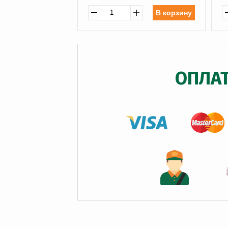
В корзину
ОПЛА