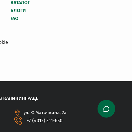
КАТАЛОГ
БЛОГИ
FAQ
okie
В КАЛИНИНГРАДЕ
ул. Ю.Маточкина, 2а
+7 (4012) 311-650