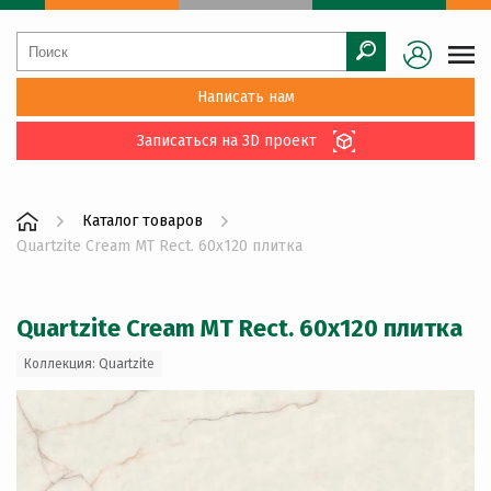
Написать нам
Записаться на 3D проект
Каталог товаров
Quartzite Cream MT Rect. 60x120 плитка
Quartzite Cream MT Rect. 60x120 плитка
Коллекция: Quartzite