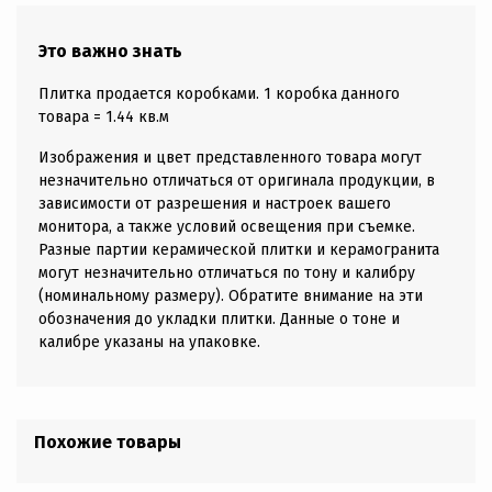
Это важно знать
Плитка продается коробками. 1 коробка данного
товара = 1.44 кв.м
Изображения и цвет представленного товара могут
незначительно отличаться от оригинала продукции, в
зависимости от разрешения и настроек вашего
монитора, а также условий освещения при съемке.
Разные партии керамической плитки и керамогранита
могут незначительно отличаться по тону и калибру
(номинальному размеру). Обратите внимание на эти
обозначения до укладки плитки. Данные о тоне и
калибре указаны на упаковке.
Похожие товары