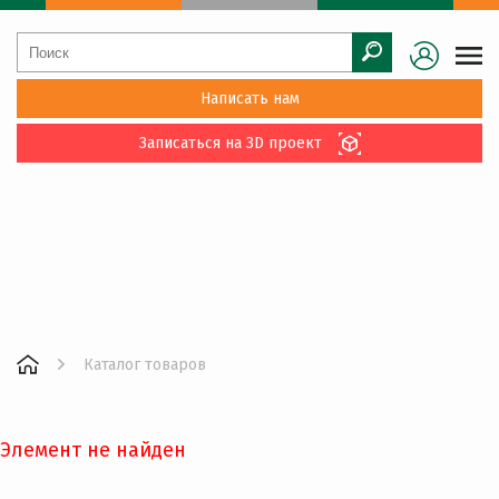
Написать нам
Записаться на 3D проект
Каталог товаров
Элемент не найден