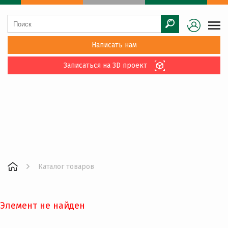
Написать нам
Записаться на 3D проект
Каталог товаров
Элемент не найден