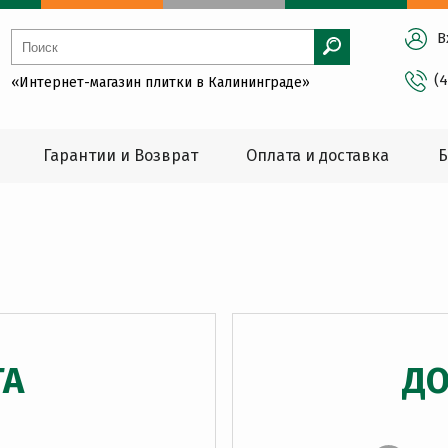
В
(
«Интернет-магазин плитки в Калининграде»
Гарантии и Возврат
Оплата и доставка
Б
ТА
ДО