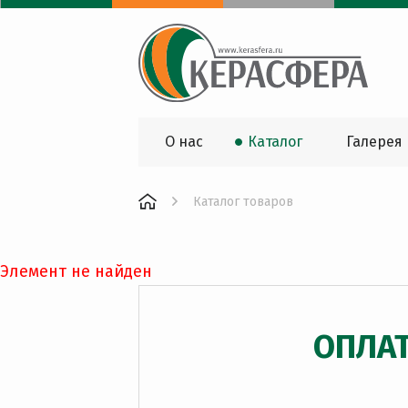
О нас
Каталог
Галерея
Каталог товаров
Элемент не найден
ОПЛА