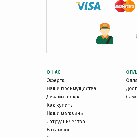
О НАС
ОПЛ
Оферта
Опл
Наши преимущества
Дост
Дизайн проект
Сам
Как купить
Наши магазины
Сотрудничество
Вакансии