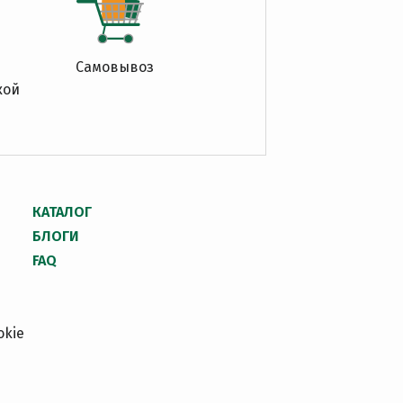
Самовывоз
кой
КАТАЛОГ
БЛОГИ
FAQ
okie