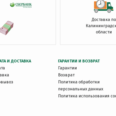
Доставка по
Калининградс
области
АТА И ДОСТАВКА
ГАРАНТИИ И ВОЗВРАТ
ата
Гарантии
авка
Возврат
овывоз
Политика обработки
персональных данных
Политика использования co