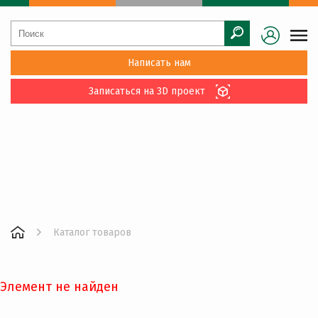
Написать нам
Записаться на 3D проект
Каталог товаров
Элемент не найден