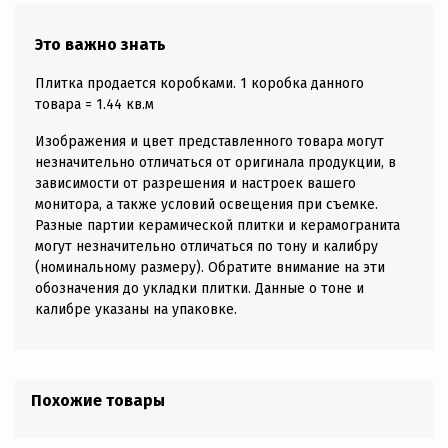
Это важно знать
Плитка продается коробками. 1 коробка данного
товара = 1.44 кв.м
Изображения и цвет представленного товара могут
незначительно отличаться от оригинала продукции, в
зависимости от разрешения и настроек вашего
монитора, а также условий освещения при съемке.
Разные партии керамической плитки и керамогранита
могут незначительно отличаться по тону и калибру
(номинальному размеру). Обратите внимание на эти
обозначения до укладки плитки. Данные о тоне и
калибре указаны на упаковке.
Похожие товары