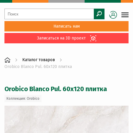
Написать нам
Записаться на 3D проект
Каталог товаров
Orobico Blanco Pul. 60x120 плитка
Orobico Blanco Pul. 60x120 плитка
Коллекция: Orobico