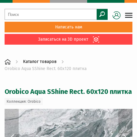
Написать нам
Записаться на 3D проект
Каталог товаров
Orobico Aqua SShine Rect. 60x120 плитка
Orobico Aqua SShine Rect. 60x120 плитка
Коллекция: Orobico