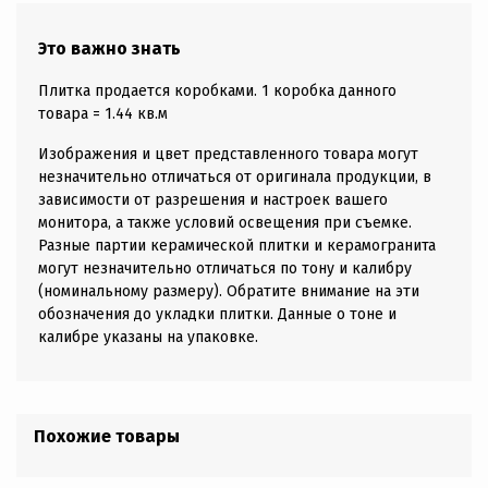
Это важно знать
Плитка продается коробками. 1 коробка данного
товара = 1.44 кв.м
Изображения и цвет представленного товара могут
незначительно отличаться от оригинала продукции, в
зависимости от разрешения и настроек вашего
монитора, а также условий освещения при съемке.
Разные партии керамической плитки и керамогранита
могут незначительно отличаться по тону и калибру
(номинальному размеру). Обратите внимание на эти
обозначения до укладки плитки. Данные о тоне и
калибре указаны на упаковке.
Похожие товары