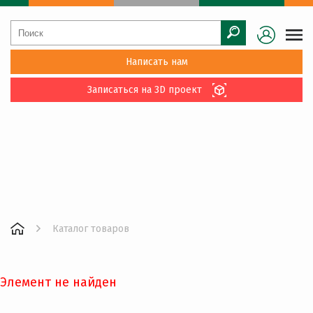
Написать нам
Записаться на 3D проект
Каталог товаров
Элемент не найден