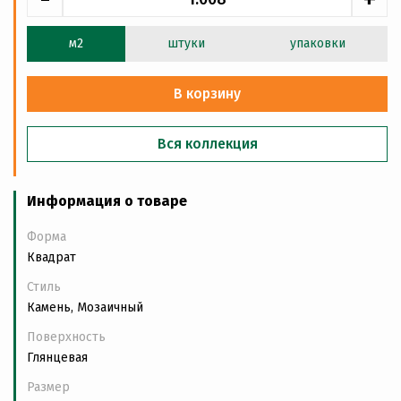
м2
штуки
упаковки
В корзину
Вся коллекция
Информация о товаре
Форма
Квадрат
Стиль
Камень, Мозаичный
Поверхность
Глянцевая
Размер