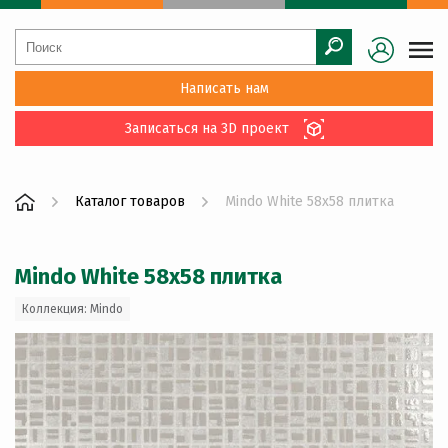
Написать нам
Записаться на 3D проект
Каталог товаров
Mindo White 58x58 плитка
Mindo White 58x58 плитка
Коллекция: Mindo