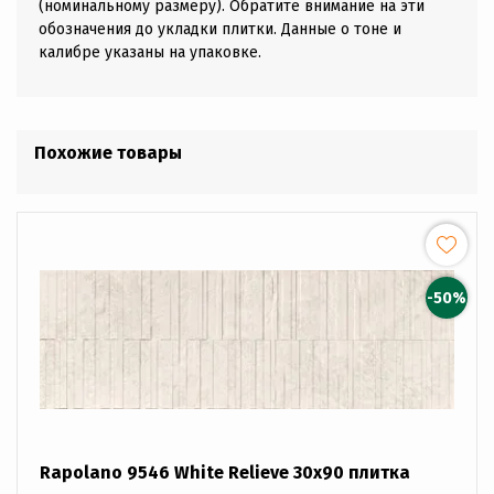
(номинальному размеру). Обратите внимание на эти
обозначения до укладки плитки. Данные о тоне и
калибре указаны на упаковке.
Похожие товары
-50%
Rapolano 9546 White Relieve 30x90 плитка