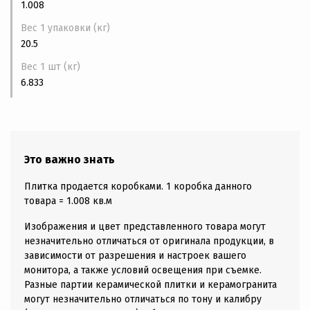
1.008
Вес 1 упаковки (кг)
20.5
Вес 1 шт (кг)
6.833
Это важно знать
Плитка продается коробками. 1 коробка данного
товара = 1.008 кв.м
Изображения и цвет представленного товара могут
незначительно отличаться от оригинала продукции, в
зависимости от разрешения и настроек вашего
монитора, а также условий освещения при съемке.
Разные партии керамической плитки и керамогранита
могут незначительно отличаться по тону и калибру