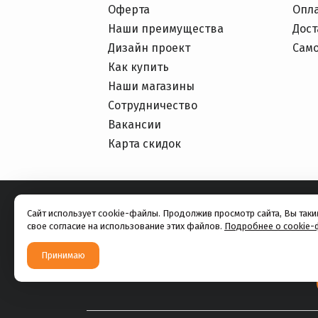
Оферта
Опл
Наши преимущества
Дост
Дизайн проект
Сам
Как купить
Наши магазины
Сотрудничество
Вакансии
Карта скидок
Сайт использует cookie-файлы. Продолжив просмотр сайта, Вы так
свое согласие на использование этих файлов.
Подробнее о cookie-
Принимаю