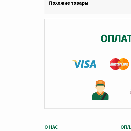
Похожие товары
ОПЛА
О НАС
ОПЛ