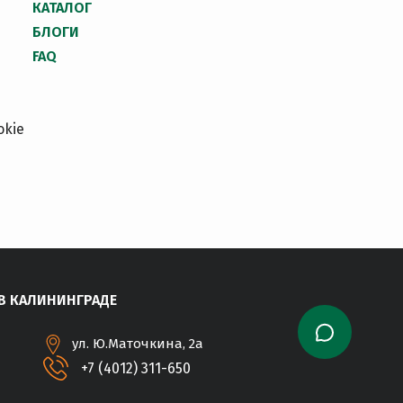
КАТАЛОГ
БЛОГИ
FAQ
okie
В КАЛИНИНГРАДЕ
ул. Ю.Маточкина, 2а
+7 (4012) 311-650