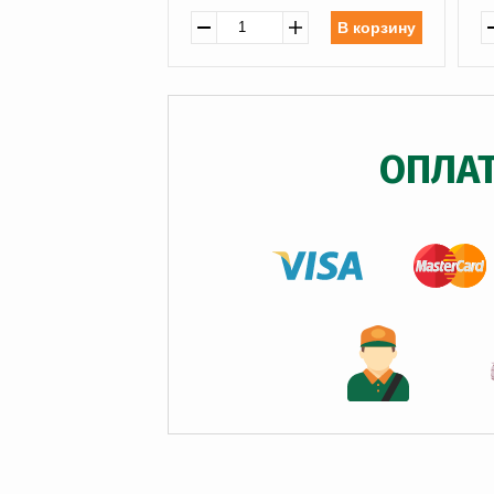
В корзину
ОПЛА