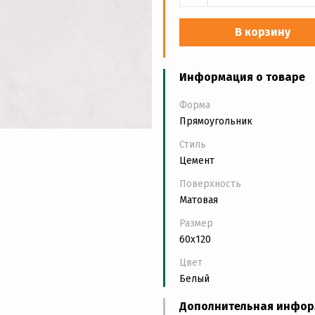
В корзину
Информация о товаре
Форма
Прямоугольник
Стиль
Цемент
Поверхность
Матовая
Размер
60x120
Цвет
Белый
Дополнительная инфо