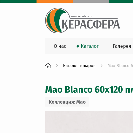
О нас
Каталог
Галерея
Каталог товаров
Mao Blanco 
Mao Blanco 60x120 п
Коллекция: Mao