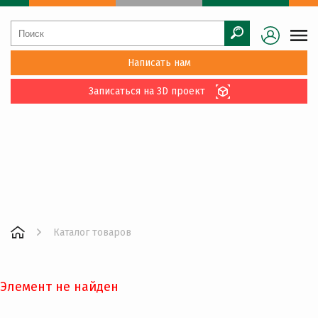
Написать нам
Записаться на 3D проект
Каталог товаров
Элемент не найден