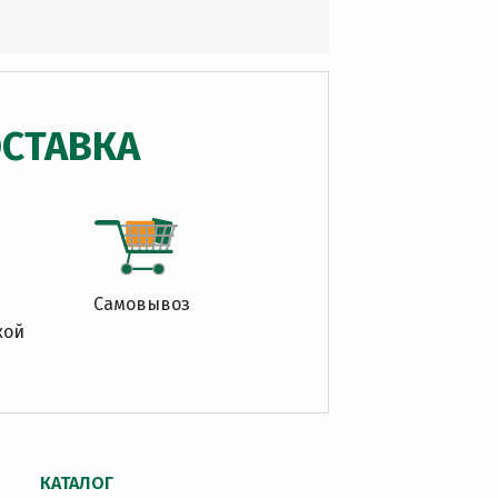
СТАВКА
Самовывоз
кой
КАТАЛОГ