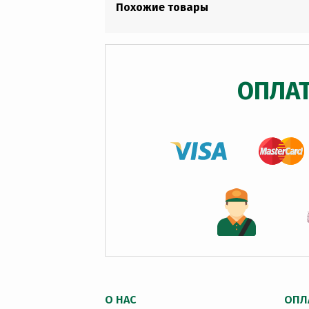
Похожие товары
ОПЛА
О НАС
ОПЛ