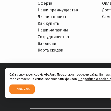
Оферта
Опл
Наши преимущества
Дост
Дизайн проект
Сам
Как купить
Наши магазины
Сотрудничество
Вакансии
Карта скидок
Сайт использует cookie-файлы. Продолжив просмотр сайта, Вы так
свое согласие на использование этих файлов.
Подробнее о cookie-
Принимаю