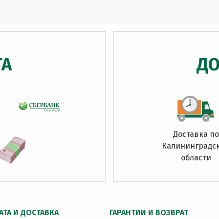
ТА
ДО
Доставка по
Калининградс
области
АТА И ДОСТАВКА
ГАРАНТИИ И ВОЗВРАТ