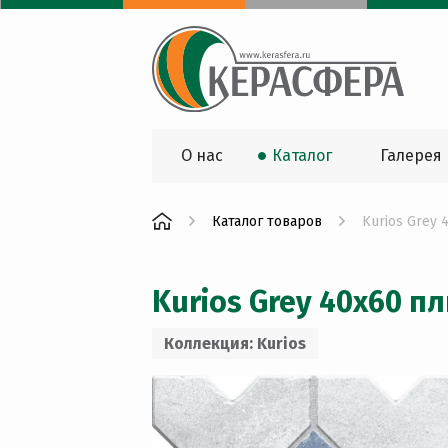
О нас
Каталог
Галерея
Каталог товаров
Kurios Grey 
Kurios Grey 40x60 п
Коллекция: Kurios