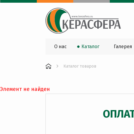
О нас
Каталог
Галерея
Каталог товаров
Элемент не найден
ОПЛА