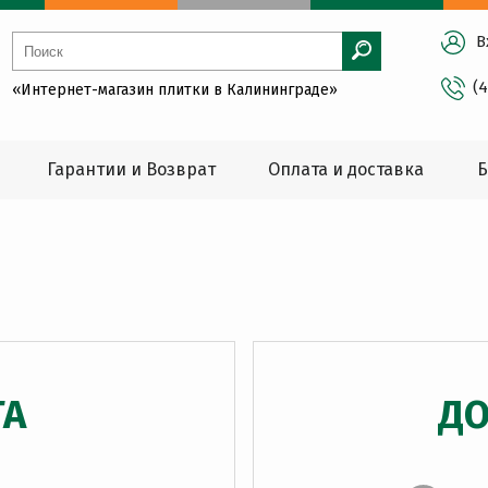
В
(
«Интернет-магазин плитки в Калининграде»
Гарантии и Возврат
Оплата и доставка
Б
ТА
ДО