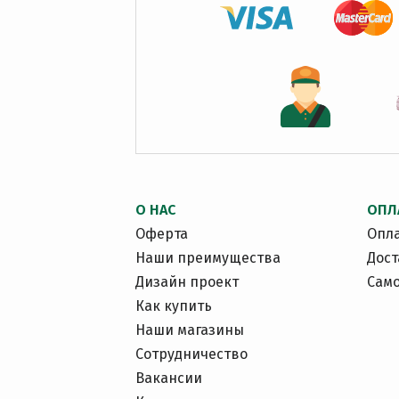
О НАС
ОПЛ
Оферта
Опл
Наши преимущества
Дост
Дизайн проект
Сам
Как купить
Наши магазины
Сотрудничество
Вакансии