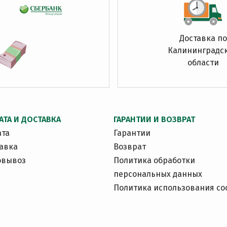
Доставка по
Калининградс
области
АТА И ДОСТАВКА
ГАРАНТИИ И ВОЗВРАТ
ата
Гарантии
авка
Возврат
овывоз
Политика обработки
персональных данных
Политика использования co