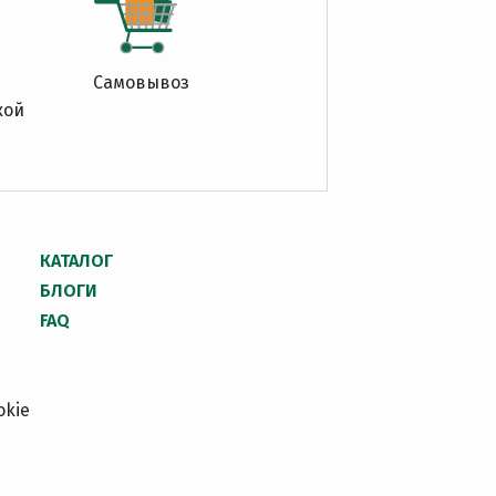
Самовывоз
кой
КАТАЛОГ
БЛОГИ
FAQ
okie