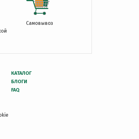
Самовывоз
кой
КАТАЛОГ
БЛОГИ
FAQ
okie