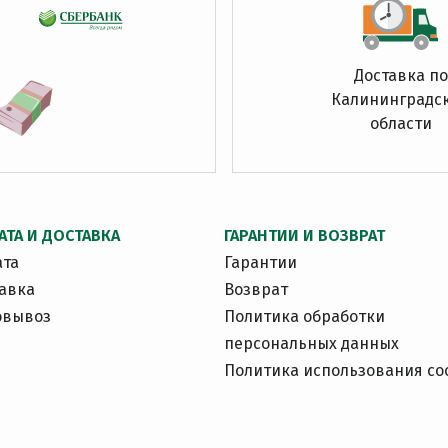
Доставка по
Калининградс
области
АТА И ДОСТАВКА
ГАРАНТИИ И ВОЗВРАТ
ата
Гарантии
авка
Возврат
овывоз
Политика обработки
персональных данных
Политика использования co