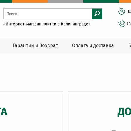
В
(
«Интернет-магазин плитки в Калининграде»
Гарантии и Возврат
Оплата и доставка
Б
ТА
ДО