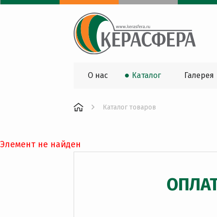
О нас
Каталог
Галерея
Каталог товаров
Элемент не найден
ОПЛА