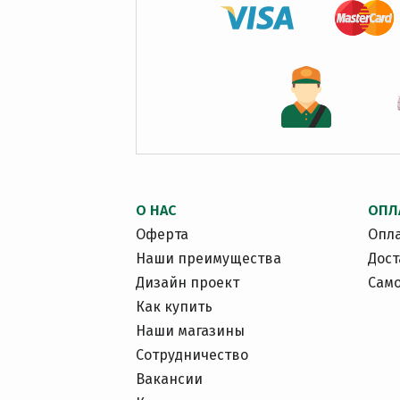
О НАС
ОПЛ
Оферта
Опл
Наши преимущества
Дост
Дизайн проект
Сам
Как купить
Наши магазины
Сотрудничество
Вакансии