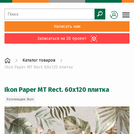
Написать нам
Записаться на 3D проект
Каталог товаров
Ikon Paper MT Rect. 60x120 плитка
Ikon Paper MT Rect. 60x120 плитка
Коллекция: Ikon