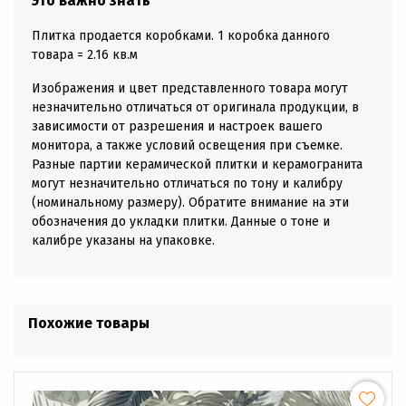
Это важно знать
Плитка продается коробками. 1 коробка данного
товара = 2.16 кв.м
Изображения и цвет представленного товара могут
незначительно отличаться от оригинала продукции, в
зависимости от разрешения и настроек вашего
монитора, а также условий освещения при съемке.
Разные партии керамической плитки и керамогранита
могут незначительно отличаться по тону и калибру
(номинальному размеру). Обратите внимание на эти
обозначения до укладки плитки. Данные о тоне и
калибре указаны на упаковке.
Похожие товары