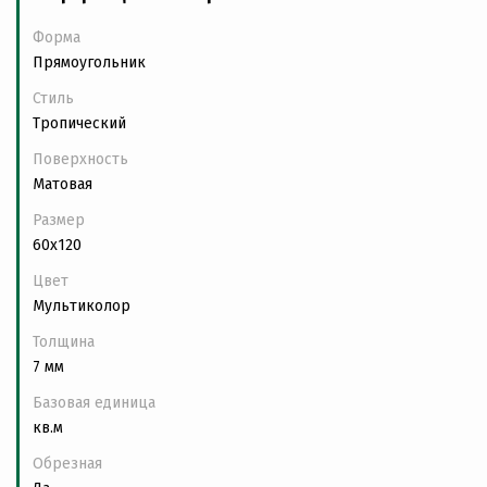
Форма
Прямоугольник
Стиль
Тропический
Поверхность
Матовая
Размер
60x120
Цвет
Мультиколор
Толщина
7 мм
Базовая единица
кв.м
Обрезная