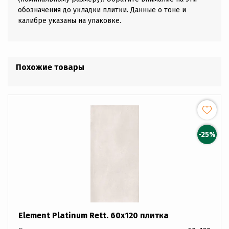
обозначения до укладки плитки. Данные о тоне и
калибре указаны на упаковке.
Похожие товары
-25%
Element Platinum Rett. 60x120 плитка