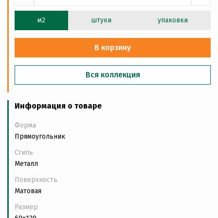
м2
штуки
упаковки
В корзину
Вся коллекция
Информация о товаре
Форма
Прямоугольник
Стиль
Металл
Поверхность
Матовая
Размер