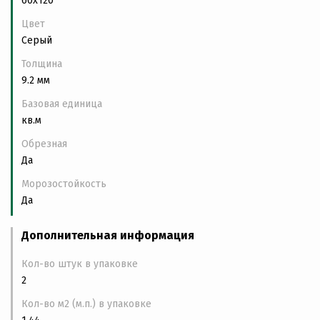
60x120
Цвет
Серый
Толщина
9.2 мм
Базовая единица
кв.м
Обрезная
Да
Морозостойкость
Да
Дополнительная информация
Кол-во штук в упаковке
2
Кол-во м2 (м.п.) в упаковке