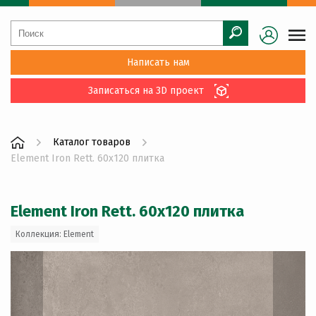
Написать нам
Записаться на 3D проект
Каталог товаров
Element Iron Rett. 60x120 плитка
Element Iron Rett. 60x120 плитка
Коллекция: Element