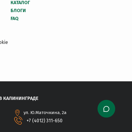
КАТАЛОГ
БЛОГИ
FAQ
okie
В КАЛИНИНГРАДЕ
ул. Ю.Маточкина, 2а
+7 (4012) 311-650