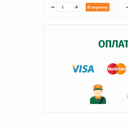
В корзину
ОПЛА