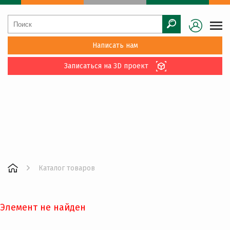
Написать нам
Записаться на 3D проект
Каталог товаров
Элемент не найден