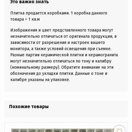
Это важно знать
Плитка продается коробками. 1 коробка данного
товара = 1 кв.м
Изображения и цвет представленного товара могут
незначительно отличаться от оригинала продукции, в
зависимости от разрешения и настроек вашего
монитора, а также условий освещения при съемке.
Разные партии керамической плитки и керамогранита
могут незначительно отличаться по тону и калибру
(номинальному размеру). Обратите внимание на эти
обозначения до укладки плитки. Данные о тоне и
калибре указаны на упаковке.
Похожие товары