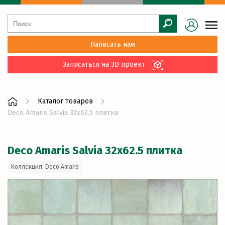
Написать нам
Записаться на 3D проект
Каталог товаров
Deco Amaris Salvia 32x62.5 плитка
Deco Amaris Salvia 32x62.5 плитка
Коллекция: Deco Amaris