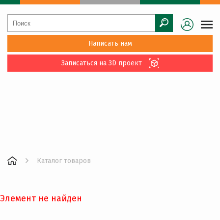
Написать нам
Записаться на 3D проект
Каталог товаров
Элемент не найден