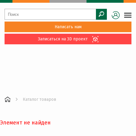
Написать нам
Записаться на 3D проект
Каталог товаров
Элемент не найден