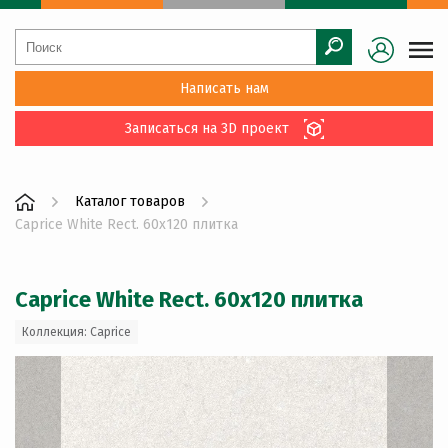
Написать нам
Записаться на 3D проект
Каталог товаров
Caprice White Rect. 60x120 плитка
Caprice White Rect. 60x120 плитка
Коллекция: Caprice