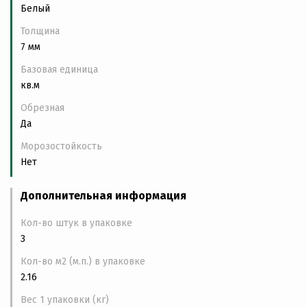
Белый
Толщина
7 мм
Базовая единица
кв.м
Обрезная
Да
Морозостойкость
Нет
Дополнительная информация
Кол-во штук в упаковке
3
Кол-во м2 (м.п.) в упаковке
2.16
Вес 1 упаковки (кг)