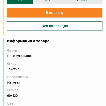
В корзину
Вся коллекция
Информация о товаре
Форма
Прямоугольник
Стиль
Текстиль
Поверхность
Матовая
Размер
60x120
Цвет