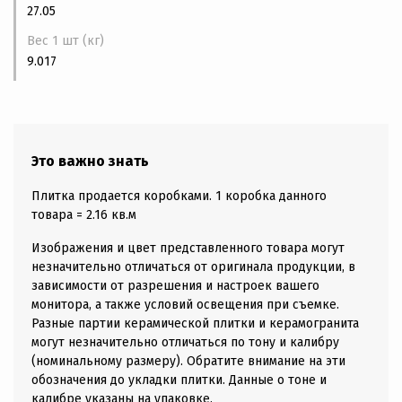
27.05
Вес 1 шт (кг)
9.017
Это важно знать
Плитка продается коробками. 1 коробка данного
товара = 2.16 кв.м
Изображения и цвет представленного товара могут
незначительно отличаться от оригинала продукции, в
зависимости от разрешения и настроек вашего
монитора, а также условий освещения при съемке.
Разные партии керамической плитки и керамогранита
могут незначительно отличаться по тону и калибру
(номинальному размеру). Обратите внимание на эти
обозначения до укладки плитки. Данные о тоне и
калибре указаны на упаковке.