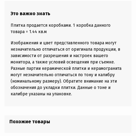
Это важно знать
Плитка продается коробками. 1 коробка данного
товара = 1.44 кв.м
Изображения и цвет представленного товара могут
незначительно отличаться от оригинала продукции, в
зависимости от разрешения и настроек вашего
монитора, а также условий освещения при съемке.
Разные партии керамической плитки и керамогранита
могут незначительно отличаться по тону и калибру
(номинальному размеру). Обратите внимание на эти
обозначения до укладки плитки. Данные о тоне и
калибре указаны на упаковке.
Похожие товары